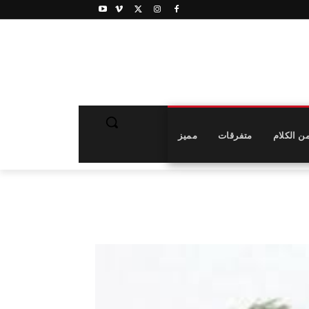
ن الكلام
متفرقات
مميز