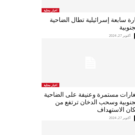
اخبار محلية
رة سابعة إسرائيلية تطال الضاحية
جنوبية
أكتوبر 27, 2024
اخبار محلية
غارات مستمرة وعنيفة على الضاحية
جنوبية وسحب الدخان ترتفع من
ان الاستهداف
أكتوبر 27, 2024