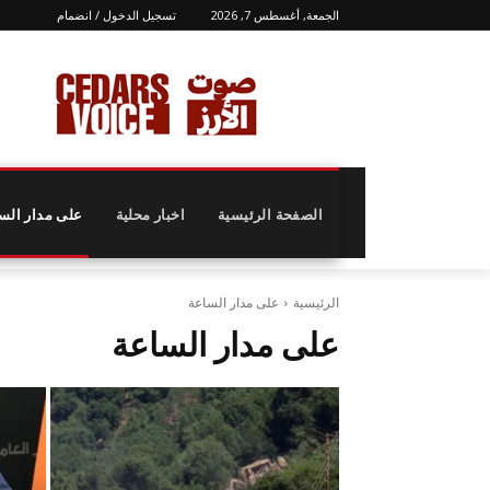
الجمعة, أغسطس 7, 2026
تسجيل الدخول / انضمام
الصفحة الرئيسية
اخبار محلية
على مدار الس
الرئيسية
على مدار الساعة
على مدار الساعة