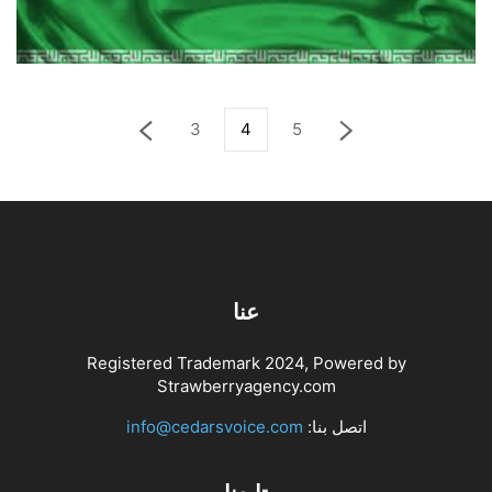
سلوك الولايات المتحدة
يوليو 25, 2026
اخبار دولية
3
4
5
عنا
Registered Trademark 2024, Powered by
Strawberryagency.com
اتصل بنا:
info@cedarsvoice.com