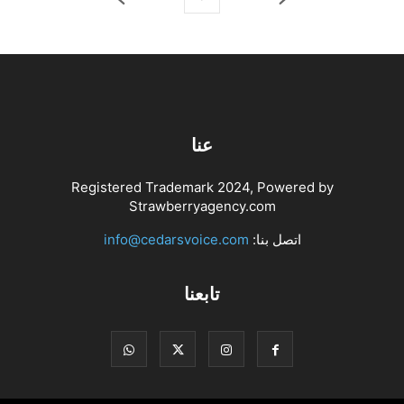
عنا
Registered Trademark 2024, Powered by
Strawberryagency.com
اتصل بنا:
info@cedarsvoice.com
تابعنا