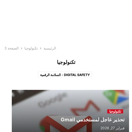
الرئيسية
تكنولوجيا
الصفحة 3
تكنولوجيا
DIGITAL SAFETY - السلامة الرقمية
تكنولوجيا
تحذير عاجل لمستخدمي Gmail
فبراير 27, 2026