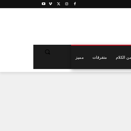
ن الكلام
متفرقات
مميز