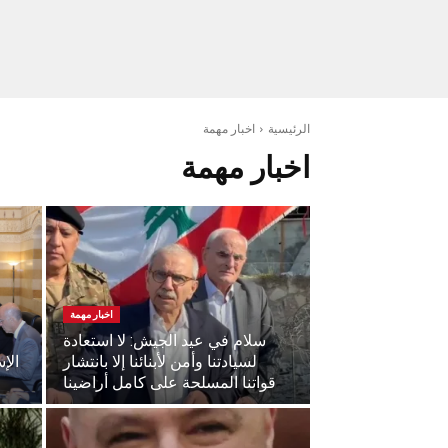
الرئيسية
اخبار مهمة
اخبار مهمة
اخبار مهمة
سلام في عيد الجيش: لا استعادة
لسيادتنا وأمن لأبنائنا إلا بانتشار
الإ
قواتنا المسلحة على كامل أراضينا