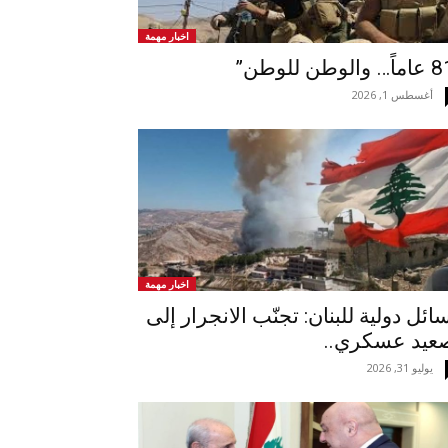
اخبار مهمة
أغسطس 1, 2026
اخبار مهمة
ائل دولية للبنان: تجنّب الانجرار إلى
عيد عسكري..
يوليو 31, 2026