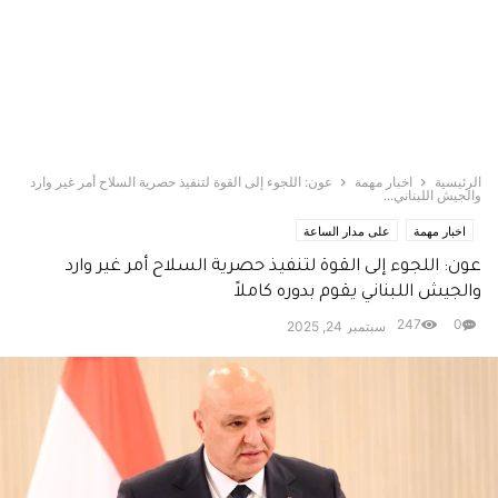
الرئيسية
اخبار مهمة
عون: اللجوء إلى القوة لتنفيذ حصرية السلاح أمر غير وارد
والجيش اللبناني...
اخبار مهمة
على مدار الساعة
عون: اللجوء إلى القوة لتنفيذ حصرية السلاح أمر غير وارد
والجيش اللبناني يقوم بدوره كاملاً
247
0
سبتمبر 24, 2025