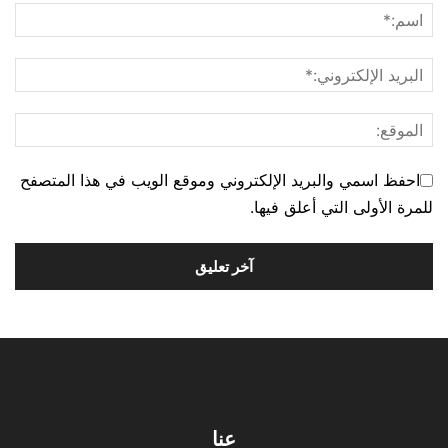
احفظ اسمي والبريد الإلكتروني وموقع الويب في هذا المتصفح
للمرة الأولى التي أعلق فيها.
عنا