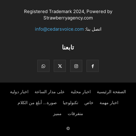
Registered Trademark 2024, Powered by
Strawberryagency.com
اتصل بنا:
info@cedarsvoice.com
تابعنا
الصفحة الرئيسية
اخبار محلية
على مدار الساعة
اخبار دولية
اخبار مهمة
خاص
تكنولوجيا
صورة… أبلغ من الكلام
متفرقات
مميز
©