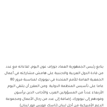
يتابع رئيس الجمهورية العماد جوزاف عون اليوم، لقاءاته مع عدد
من قادة الدول العربية والاجنبية على هامش مشاركته في أعمال
الجمعية العامة للأمم المتحدة في نيويورك لمناسبة مرور 80
عاما على تأسيس المنظمة الدولية. ومن المقرر أن يلتقي اليوم
الأربعاء عدداً من المسؤولين العرب والأجانب الذين يرأسون
وفودهم إلى نيويورك، إضافة إلى عدد من رجال الأعمال ومجموعة
الدعم الأميركية من أجل لبنان (تاسك فورس فور لبنان).