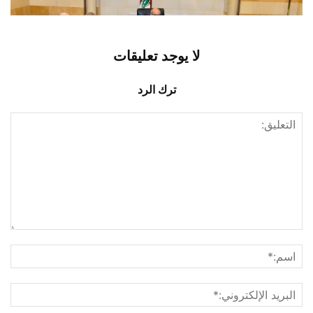
لا يوجد تعليقات
ترك الرد