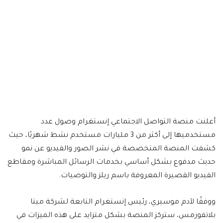
أعلنت منصة التواصل الاجتماعي إنستغرام وصول عدد
مستخدميها إلى أكثر من 3 مليارات مستخدم نشط شهريًا، حيث
كشفت المنصة المتخصصة في نشر الصور والفيديو عن نمو
حديث مدفوع بشكل أساسي بخدمات الرسائل المباشرة ومقاطع
الفيديو القصيرة المعروفة باسم ريلز والتوصيات.
ووفقًا لآدم موسيري، رئيس إنستغرام التابعة لشركة ميتا
بلاتفورمس، ستركز المنصة بشكل متزايد على هذه الميزات في