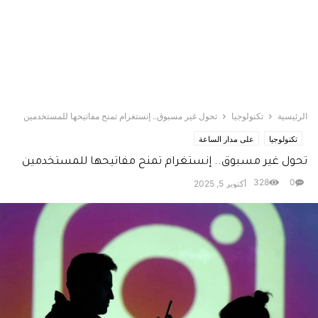
الرئيسية
تكنولوجيا
تحول غير مسبوق.. إنستغرام تمنح مفاتيحها للمستخدمين
تكنولوجيا
على مدار الساعة
تحول غير مسبوق.. إنستغرام تمنح مفاتيحها للمستخدمين
328
0
أكتوبر 5, 2025