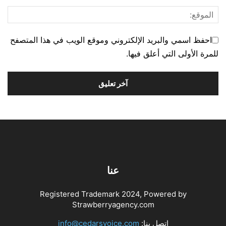
احفظ اسمي والبريد الإلكتروني وموقع الويب في هذا المتصفح
للمرة الأولى التي أعلق فيها.
عنا
Registered Trademark 2024, Powered by
Strawberryagency.com
اتصل بنا:
info@cedarsvoice.com