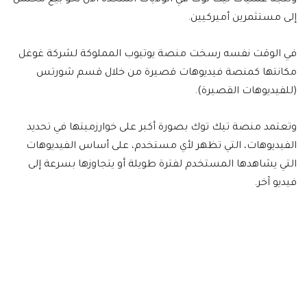
إلى مستثمرين أميركيين.
في الوقت نفسه رسخت منصة يوتيوب المملوكة لشركة غوغل
مكانتها كمنصة فيديوهات قصيرة من خلال قسم شورتس
(للفيديوهات القصيرة).
وتعتمد منصة تيك توك بصورة أكبر على خوارزميتها في تحديد
الفيديوهات، التي تظهر لأي مستخدم، على أساس الفيديوهات
التي يشاهدها المستخدم لفترة طويلة أو يتجاوزها بسرعة إلى
فيديو آخر.