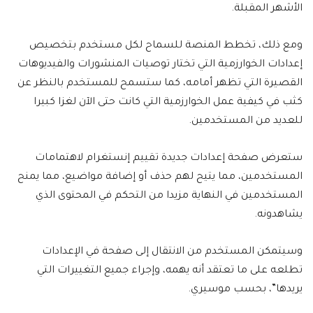
الأشهر المقبلة.
ومع ذلك، تخطط المنصة للسماح لكل مستخدم بتخصيص
إعدادات الخوارزمية التي تختار توصيات المنشورات والفيديوهات
القصيرة التي تظهر أمامه، كما ستسمح للمستخدم بالنظر عن
كثب في كيفية عمل الخوارزمية التي كانت حتى الآن لغزا كبيرا
للعديد من المستخدمين.
ستعرض صفحة إعدادات جديدة تقييم إنستغرام لاهتمامات
المستخدمين، مما يتيح لهم حذف أو إضافة مواضيع، مما يمنح
المستخدمين في النهاية مزيدا من التحكم في المحتوى الذي
يشاهدونه.
وسيتمكن المستخدم من الانتقال إلى صفحة في الإعدادات
تطلعه على ما تعتقد أنه يهمه، وإجراء جميع التغييرات التي
يريدها”، بحسب موسيري.