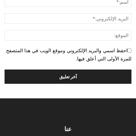
احفظ اسمي والبريد الإلكتروني وموقع الويب في هذا المتصفح
للمرة الأولى التي أعلق فيها.
عنا