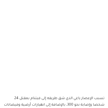
تسبب الإعصار ياغي الذي شق طريقه إلى فيتنام بمقتل 24
شخصا وإصابة نحو 300، بالإضافة إلى انهيارات أرضية وفيضانات