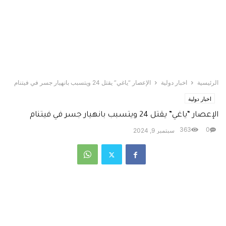
الرئيسية
اخبار دولية
الإعصار “ياغي” يقتل 24 ويتسبب بانهيار جسر في فيتنام
اخبار دولية
الإعصار “ياغي” يقتل 24 ويتسبب بانهيار جسر في فيتنام
363
0
سبتمبر 9, 2024