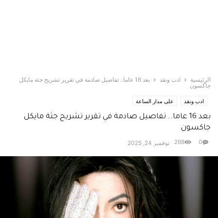
الرئيسية
ادب ونقد
بعد 16 عاما.. تفاصيل صادمة في تقرير تشريح جثة مايكل
جاكسون
ادب ونقد
على مدار الساعة
بعد 16 عاما.. تفاصيل صادمة في تقرير تشريح جثة مايكل
جاكسون
298
0
نوفمبر 24, 2025