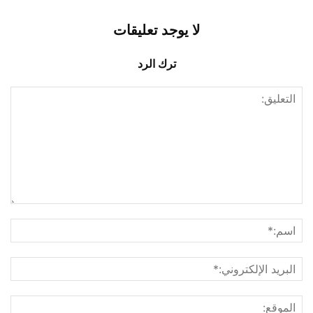
لا يوجد تعليقات
ترك الرد