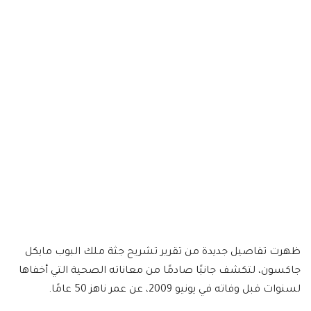
ظهرت تفاصيل جديدة من تقرير تشريح جثة ملك البوب مايكل
جاكسون، لتكشف جانبًا صادمًا من معاناته الصحية التي أخفاها
لسنوات قبل وفاته في يونيو 2009، عن عمر ناهز 50 عامًا.