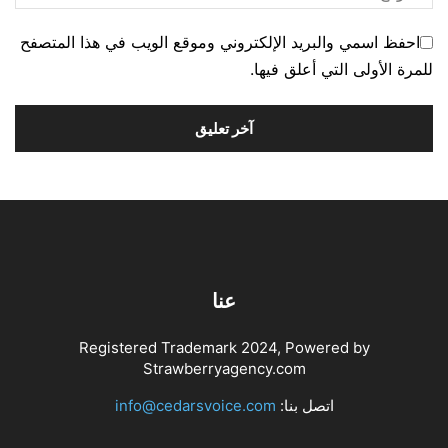
احفظ اسمي والبريد الإلكتروني وموقع الويب في هذا المتصفح
للمرة الأولى التي أعلق فيها.
عنا
Registered Trademark 2024, Powered by
Strawberryagency.com
اتصل بنا:
info@cedarsvoice.com