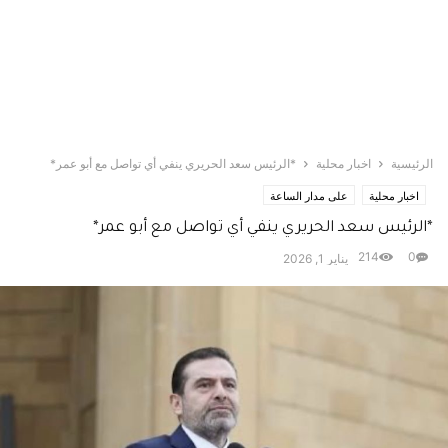
الرئيسية
اخبار محلية
*الرئيس سعد الحريري ينفي أي تواصل مع أبو عمر*
اخبار محلية
على مدار الساعة
*الرئيس سعد الحريري ينفي أي تواصل مع أبو عمر*
214
0
يناير 1, 2026