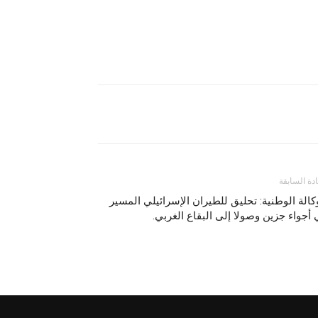
ادة السابقة
كالة الوطنية: تحليق للطيران الإسرائيلي المسير
أجواء جزين وصولا إلى البقاع الغربي.