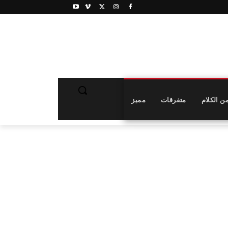
ن الكلام
متفرقات
مميز