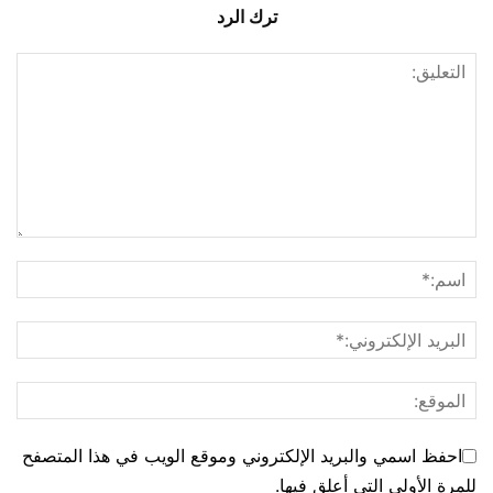
ترك الرد
احفظ اسمي والبريد الإلكتروني وموقع الويب في هذا المتصفح
للمرة الأولى التي أعلق فيها.