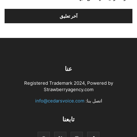
عنا
Registered Trademark 2024, Powered by
Strawberryagency.com
اتصل بنا:
info@cedarsvoice.com
تابعنا