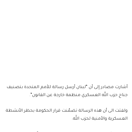
أشارت مصادر إلى أن “لبنان أرسل رسالة للأمم المتحدة بتصنيف
جناح حزب الله العسكري منظمة خارجة عن القانون”.
ولفتت الى أن هذه الرسالة تضمّنت قرار الحكومة بحظر الأنشطة
العسكرية والأمنية لحزب الله.