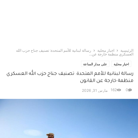
الرئيسية
اخبار محلية
رسالة لبنانية للأمم المتحدة: تصنيف جناح حزب الله
العسكري منظمة خارجة عن...
اخبار محلية
على مدار الساعة
رسالة لبنانية للأمم المتحدة: تصنيف جناح حزب الله العسكري
منظمة خارجة عن القانون
162
0
مارس 31, 2026