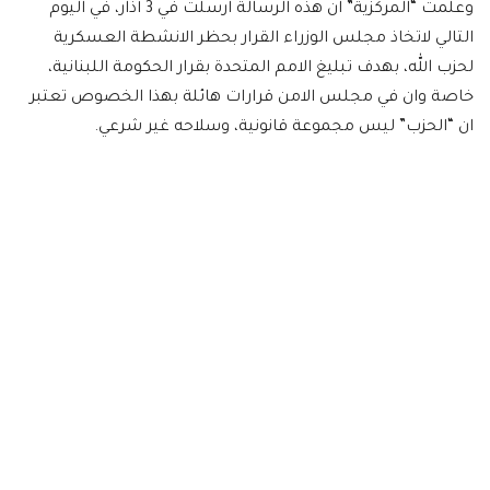
وعلمت “المركزية” ان هذه الرسالة ارسلت في 3 آذار، في اليوم
التالي لاتخاذ مجلس الوزراء القرار بحظر الانشطة العسكرية
لحزب الله، بهدف تبليغ الامم المتحدة بقرار الحكومة اللبنانية،
خاصة وان في مجلس الامن قرارات هائلة بهذا الخصوص تعتبر
ان “الحزب” ليس مجموعة قانونية، وسلاحه غير شرعي.