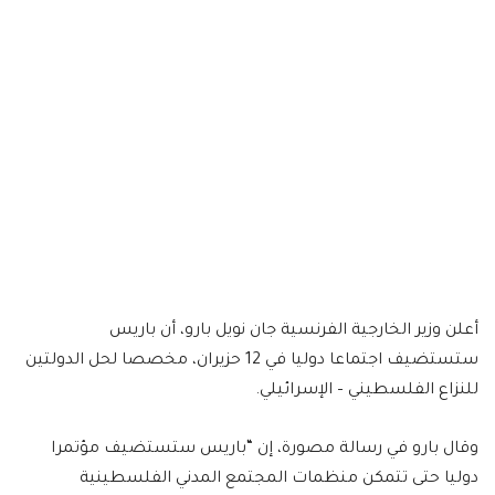
أعلن وزير الخارجية الفرنسية جان نويل بارو، أن باريس
ستستضيف اجتماعا دوليا في 12 حزيران، مخصصا لحل الدولتين
للنزاع الفلسطيني – الإسرائيلي.
وقال بارو في رسالة مصورة، إن “باريس ستستضيف مؤتمرا
دوليا حتى تتمكن منظمات المجتمع المدني الفلسطينية