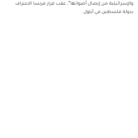
والإسرائيلية من إيصال أصواتها”، عقب قرار فرنسا الاعتراف
بدولة فلسطين في أيلول.