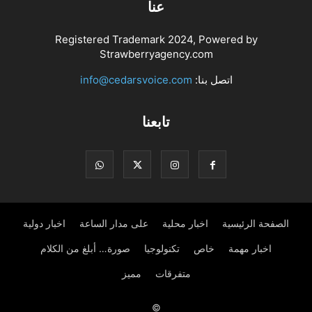
عنا
Registered Trademark 2024, Powered by
Strawberryagency.com
اتصل بنا:
info@cedarsvoice.com
تابعنا
الصفحة الرئيسية
اخبار محلية
على مدار الساعة
اخبار دولية
اخبار مهمة
خاص
تكنولوجيا
صورة… أبلغ من الكلام
متفرقات
مميز
©