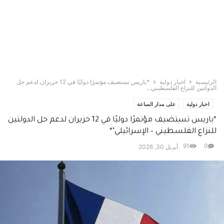
الرئيسية
اخبار دولية
*باريس تستضيف مؤتمرًا دوليًا في 12 حزيران لدعم حل
الدولتين للنزاع الفلسطيني...
اخبار دولية
على مدار الساعة
*باريس تستضيف مؤتمرًا دوليًا في 12 حزيران لدعم حل الدولتين
للنزاع الفلسطيني – الإسرائيلي’*
91
0
أبريل 30, 2026