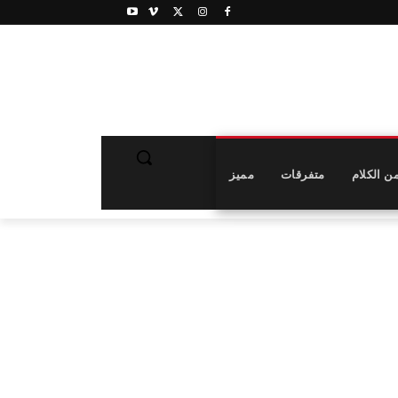
ن الكلام
متفرقات
مميز