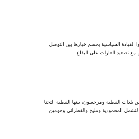
ين طالبوا القيادة السياسية بحسم خيارها بين التوصل
 مع تصعيد الغارات على البقاع.
 بلدات النبطية ومرجعيون، بينها النبطية التحتا
لتشمل المحمودية ومليخ والقطراني وحومين