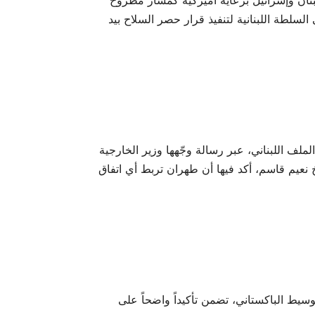
لسلطة اللبنانية لتنفيذ قرار حصر السلاح بيد
لف اللبناني، عبر رسالة وجّهها وزير الخارجية
 نعيم قاسم، أكد فيها أن طهران تربط أي اتفاق
وسيط الباكستاني، تضمن تأكيداً واضحاً على