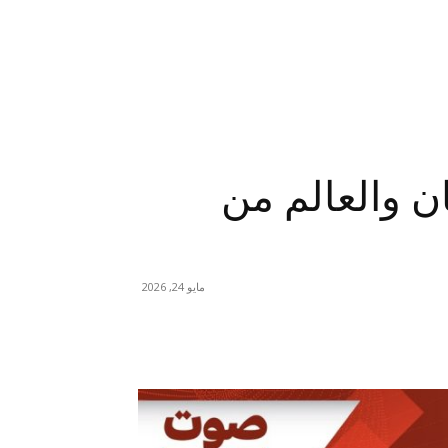
ن والعالم من
مايو 24, 2026