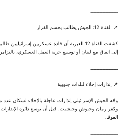
ــــــــــــــــــ
📌 القناة 12: الجيش يطالب بحسم القرار
كشفت القناة 12 العبرية أن قادة عسكريين إسرائيلي
إلى اتفاق مع لبنان أو توسيع حرية العمل العسكري، بالتزامن
ــــــــــــــــــ
📌 إنذارات إخلاء لبلدات جنوبية
وجّه الجيش الإسرائيلي إنذارات عاجلة بالإخلاء لسكان عدد من
وكفر رمان وحبوش وجبشيت، قبل أن يوسع دائرة الإنذارات 
الفوقا.
ــــــــــــــــــ