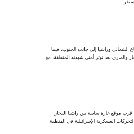
تقر.
اع الشمالي وراشيا إلى جانب الجنوب، فيما
 والماري بعد توتر أمني شهدته المنطقة، مع
قرب موقع غارة سابقة بين راشيا الفخار
تحركات العسكرية الإسرائيلية في المنطقة