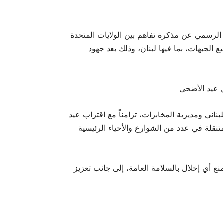
لرسمي عن مذكرة تفاهم بين الولايات المتحدة
 الجبهات، بما فيها لبنان، وذلك بعد جهود
ل عيد الأضحى
اني ومديرية المخابرات، تزامناً مع اقتراب عيد
تنقلة في عدد من الشوارع والأحياء الرئيسية
نع أي إخلال بالسلامة العامة، إلى جانب تعزيز