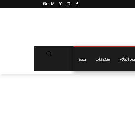
ن الكلام
متفرقات
مميز