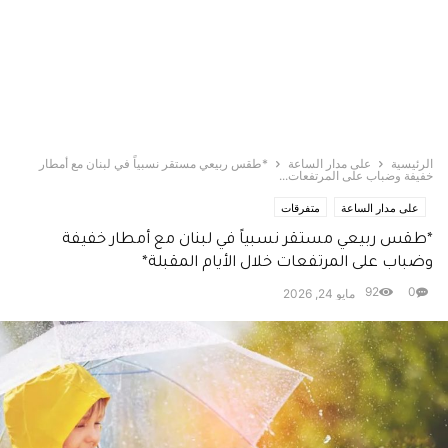
الرئيسية
على مدار الساعة
*طقس ربيعي مستقر نسبياً في لبنان مع أمطار
خفيفة وضباب على المرتفعات...
على مدار الساعة
متفرقات
*طقس ربيعي مستقر نسبياً في لبنان مع أمطار خفيفة
وضباب على المرتفعات خلال الأيام المقبلة*
92
0
مايو 24, 2026