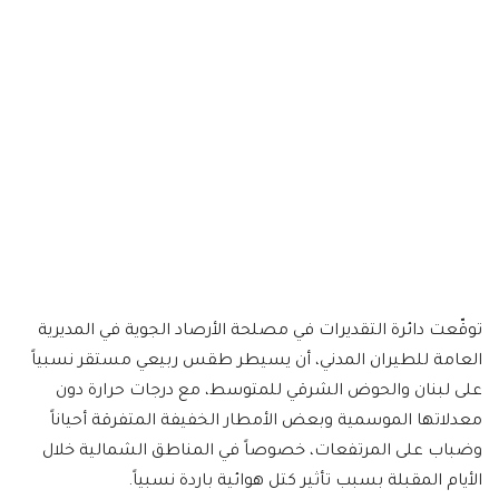
توقّعت دائرة التقديرات في مصلحة الأرصاد الجوية في المديرية
العامة للطيران المدني، أن يسيطر طقس ربيعي مستقر نسبياً
على لبنان والحوض الشرقي للمتوسط، مع درجات حرارة دون
معدلاتها الموسمية وبعض الأمطار الخفيفة المتفرقة أحياناً
وضباب على المرتفعات، خصوصاً في المناطق الشمالية خلال
الأيام المقبلة بسبب تأثير كتل هوائية باردة نسبياً.