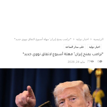
الرئيسية
اخبار دولية
*ترامب يمنح إيران’ مهلة أسبوع لاتفاق نووي جديد*
اخبار دولية
على مدار الساعة
*ترامب يمنح إيران’ مهلة أسبوع لاتفاق نووي جديد*
77
0
مايو 24, 2026