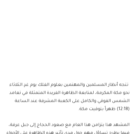
تتجه أنظار المسلمين والمهتمين بعلوم الفلك يوم غدٍ الثلاثاء
نحو مكة المكرمة، لمتابعة الظاهرة الفريدة المتمثلة في تعامد
الشمس الفوقي والكامل على الكعبة المشرفة عند الساعة
(12:18) ظهراً بتوقيت مكة.
المشهد هذا يتزامن هذا العام مع صعود الحجاج إلى جبل عرفة،
فيما يطرح تساؤل مهم حول مدى تأثير هذه الظاهرة على الأجواء