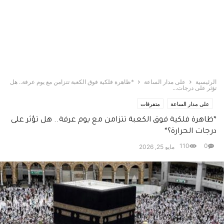
الرئيسية
على مدار الساعة
*ظاهرة فلكية فوق الكعبة تتزامن مع يوم عرفة.. هل
تؤثر على درجات...
على مدار الساعة
متفرقات
*ظاهرة فلكية فوق الكعبة تتزامن مع يوم عرفة.. هل تؤثر على
درجات الحرارة؟*
110
0
مايو 25, 2026