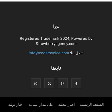
عنا
Registered Trademark 2024, Powered by
Strawberryagency.com
اتصل بنا:
info@cedarsvoice.com
تابعنا
الصفحة الرئيسية
اخبار محلية
على مدار الساعة
اخبار دولية