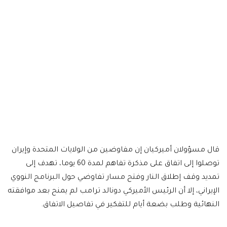
قال مسؤولان أميركيان إن مفاوضين من الولايات المتحدة وإيران
توصلوا إلى اتفاق على مذكرة تفاهم لمدة 60 يوما، تهدف إلى
تمديد وقف إطلاق النار وفتح مسار تفاوضي حول البرنامج النووي
الإيراني، إلا أن الرئيس الأميركي دونالد ترامب لم يمنح بعد موافقته
النهائية وطلب بضعة أيام للتفكير في تفاصيل الاتفاق.