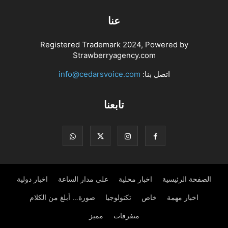
عنا
Registered Trademark 2024, Powered by
Strawberryagency.com
اتصل بنا:
info@cedarsvoice.com
تابعنا
الصفحة الرئيسية
اخبار محلية
على مدار الساعة
اخبار دولية
اخبار مهمة
خاص
تكنولوجيا
صورة… أبلغ من الكلام
متفرقات
مميز