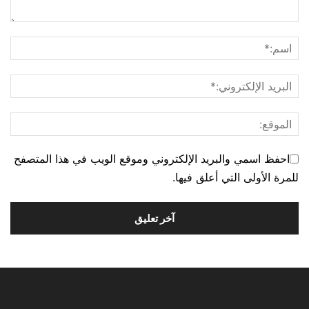
احفظ اسمي والبريد الإلكتروني وموقع الويب في هذا المتصفح
للمرة الأولى التي أعلق فيها.