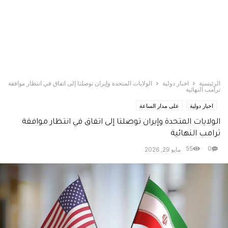
الرئيسية
اخبار دولية
الولايات المتحدة وإيران توصلتا إلى اتفاق في انتظار موافقة
ترامب النهائية
اخبار دولية
على مدار الساعة
الولايات المتحدة وإيران توصلتا إلى اتفاق في انتظار موافقة
ترامب النهائية
55
0
مايو 29, 2026