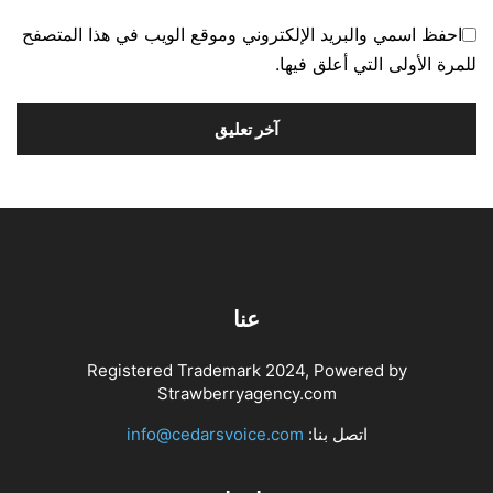
احفظ اسمي والبريد الإلكتروني وموقع الويب في هذا المتصفح
للمرة الأولى التي أعلق فيها.
عنا
Registered Trademark 2024, Powered by
Strawberryagency.com
اتصل بنا:
info@cedarsvoice.com