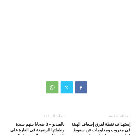
المقالة القادمة
المادة السابقة
إستهداف نقطة لفرق إسعاف الهيئة
بالفيديو – 3 ضحايا بينهم سيدة
في معروب ومعلومات عن سقوط
وطفلتها الرضيعة في الغارة على