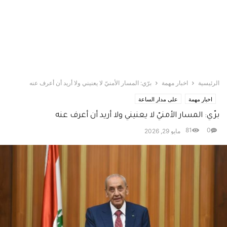
الرئيسية
اخبار مهمة
برّي: المسار الأمنيّ لا يعنيني ولا أريد أن أعرف عنه
اخبار مهمة
على مدار الساعة
برّي: المسار الأمنيّ لا يعنيني ولا أريد أن أعرف عنه
81
0
مايو 29, 2026