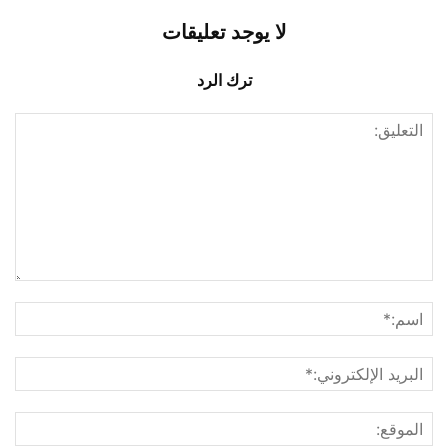
لا يوجد تعليقات
ترك الرد