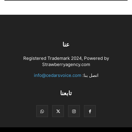
عنا
Registered Trademark 2024, Powered by
Strawberryagency.com
اتصل بنا:
info@cedarsvoice.com
تابعنا