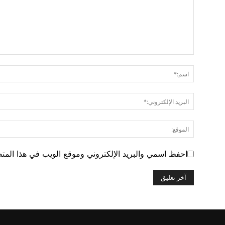
احفظ اسمي والبريد الإلكتروني وموقع الويب في هذا المتصف