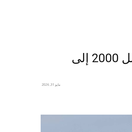
إسرائيل تعيد حدود ما قبل 2000 إلى
مايو 31, 2026