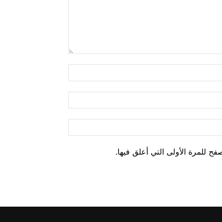
ح للمرة الأولى التي أعلق فيها.