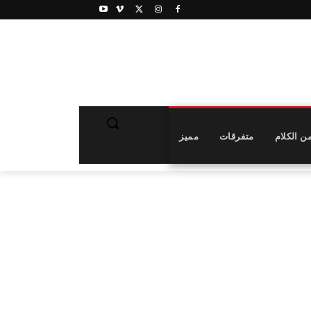
ن الكلام
متفرقات
مميز