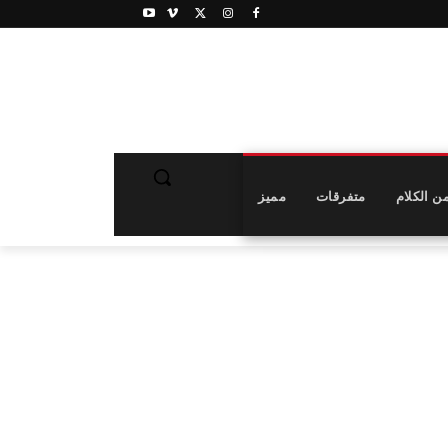
ن الكلام
متفرقات
مميز