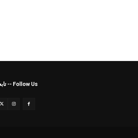
Follow Us -- تابعنا