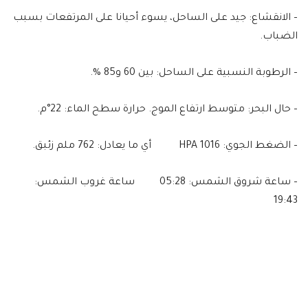
– الانقشاع: جيد على الساحل، يسوء أحيانا على المرتفعات بسبب
الضباب.
– الرطوبة النسبية على الساحل: بين 60 و85 %.
– حال البحر: متوسط ارتفاع الموج. حرارة سطح الماء: 22°م.
– الضغط الجوي: 1016 HPA أي ما يعادل: 762 ملم زئبق.
– ساعة شروق الشمس: 05:28 ساعة غروب الشمس:
19:43