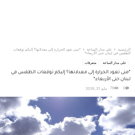
الرئيسية
على مدار الساعة
*متى تعود الحرارة إلى معدلاتها؟ إليكم توقعات
الطقس في لبنان حتى الأربعاء*
على مدار الساعة
متفرقات
*متى تعود الحرارة إلى معدلاتها؟ إليكم توقعات الطقس في
لبنان حتى الأربعاء*
76
0
مايو 31, 2026