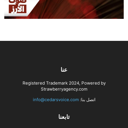
من المنازل
أغسطس 8, 2026
اخبار محلية
عنا
Registered Trademark 2024, Powered by
Strawberryagency.com
اتصل بنا:
info@cedarsvoice.com
تابعنا