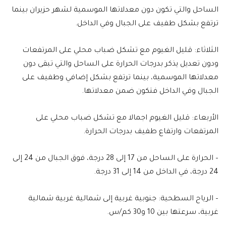
الساحل والتي تكون دون معدلاتها الموسمية لشهر حزيران بينما
ترتفع بشكل طفيف على الجبال وفي الداخل.
الثلاثاء: قليل الغيوم مع تشكل ضباب محلي على المرتفعات
ودون تعديل يذكر بدرجات الحرارة على الساحل والتي تبقى دون
معدلاتها الموسمية، بينما ترتفع بشكل إضافي وطفيف على
الجبال وفي الداخل فتكون ضمن معدلاتها.
الأربعاء: قليل الغيوم اجمالا مع تشكل ضباب محلي على
المرتفعات وارتفاع طفيف بدرجات الحرارة.
– الحرارة على الساحل من 17 إلى 28 درجة، فوق الجبال من 24 إلى
24 درجة، في الداخل من 14 إلى 31 درجة.
– الرياح السطحية: جنوبية غربية إلى شمالية غربية شمالية
غربية، سرعتها بين 10 و30 كم/س.