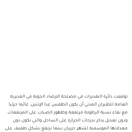
توقعت دائرة التقديرات في مصلحة الارصاد الجوية في المديرية
العامة للطيران المدني أن يكون الطقس غدا الإثنين، غائما جزئيا
مع بقاء نسبة الرطوبة مرتفعة وظهور الضباب على المرتفعات
ودون تعديل يذكر بدرجات الحرارة على الساحل والتي تكون دون
معدلاتها الموسمية لشهر حزيران بينما ترتفع بشكل طفيف على