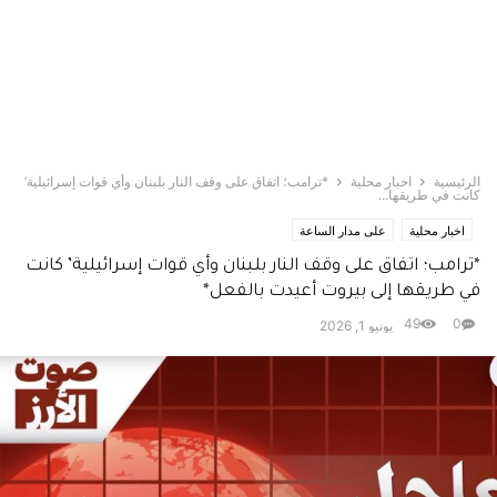
الرئيسية
اخبار محلية
*ترامب؛ اتفاق على وقف النار بلبنان وأي قوات إسرائيلية’
كانت في طريقها...
اخبار محلية
على مدار الساعة
*ترامب؛ اتفاق على وقف النار بلبنان وأي قوات إسرائيلية’ كانت
في طريقها إلى بيروت أعيدت بالفعل*
49
0
يونيو 1, 2026