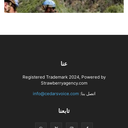
أغسطس 10, 2026
اخبار محلية
عنا
Registered Trademark 2024, Powered by
Strawberryagency.com
اتصل بنا:
info@cedarsvoice.com
تابعنا