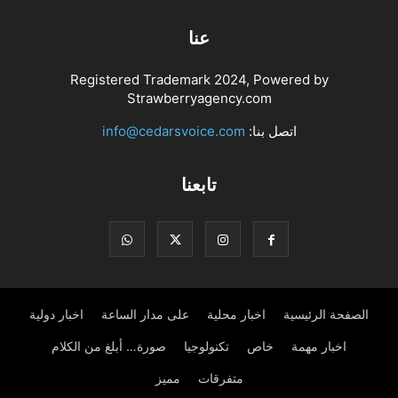
عنا
Registered Trademark 2024, Powered by
Strawberryagency.com
اتصل بنا:
info@cedarsvoice.com
تابعنا
الصفحة الرئيسية
اخبار محلية
على مدار الساعة
اخبار دولية
اخبار مهمة
خاص
تكنولوجيا
صورة… أبلغ من الكلام
متفرقات
مميز