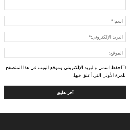
احفظ اسمي والبريد الإلكتروني وموقع الويب في هذا المتصفح
للمرة الأولى التي أعلق فيها.