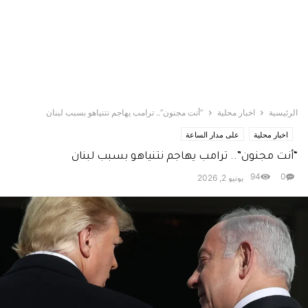
الرئيسية
اخبار محلية
“أنت مجنون”.. ترامب يهاجم نتنياهو بسبب لبنان
اخبار محلية
على مدار الساعة
“أنت مجنون”.. ترامب يهاجم نتنياهو بسبب لبنان
94
0
يونيو 2, 2026