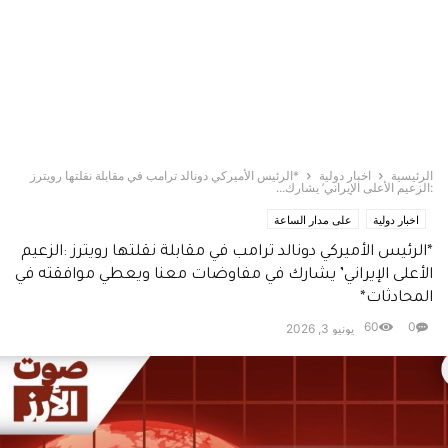
الرئيسية
اخبار دولية
*الرئيس الأميركي دونالد ترامب في مقابلة نقلتها رويترز
:الزعيم الأعلى الإيراني’ يشارك...
اخبار دولية
على مدار الساعة
*الرئيس الأميركي دونالد ترامب في مقابلة نقلتها رويترز :الزعيم
الأعلى الإيراني’ يشارك في مفاوضات معنا ويعطي موافقته في
المحادثات*
60
0
يونيو 3, 2026