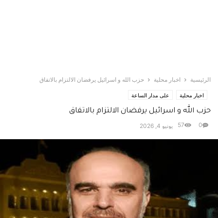
الرئيسية
اخبار محلية
حزب الله و اسرائيل يرفضان الالتزام بالاتفاق
اخبار محلية
على مدار الساعة
حزب الله و اسرائيل يرفضان الالتزام بالاتفاق
57
0
يونيو 4, 2026