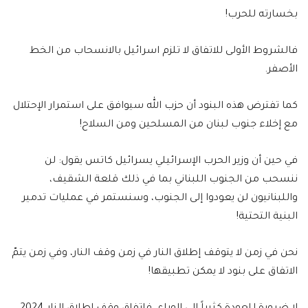
بخسارته للحرب!
فالشروط الأولى للاتفاق لا تلزم اسرائيل بالانسحاب من الخط
الأصفر.
كما تفترض هذه البنود أن حزب الله سيوافق على استمرار الإحتلال
مع إخلاء جنوب لبنان من المسلحين ومن السلاح!
في حين أن وزير الحرب الإسرائيلي يسرائيل كاتس يقول: لن
ننسحب من الجنوب اللبناني بما في ذلك قلعة الشقيف،
واللبنانيون لن يعودوا إلى الجنوب، وسنستمر في عمليات تدمير
البنية التحتية!
نحن في زمن لا يتوقف إطلاق النار في زمن وقف النار، وفي زمن يتمّ
الاتفاق على بنود لا يمكن تطبيقها!