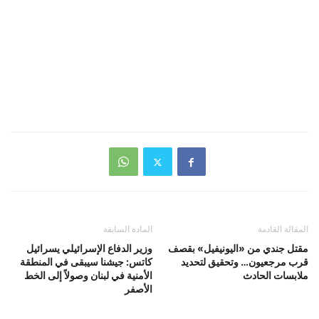
المقالة القادمة
المادة السابقة
مقتل جندي من «اليونيفيل» بقصف
وزير الدفاع الإسرائيلي يسرائيل
قرب مرجعيون… وتحقيق لتحديد
كاتس: جيشنا سيبقى في المنطقة
ملابسات الحادث
الأمنية في لبنان وصولاً إلى الخط
الأصفر