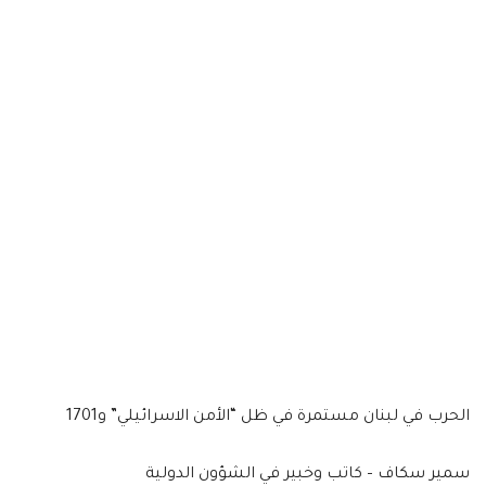
الحرب في لبنان مستمرة في ظل “الأمن الاسرائيلي” و1701
سمير سكاف – كاتب وخبير في الشؤون الدولية