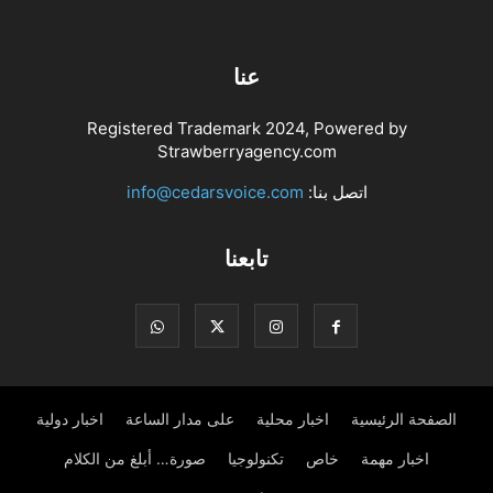
عنا
Registered Trademark 2024, Powered by
Strawberryagency.com
اتصل بنا:
info@cedarsvoice.com
تابعنا
الصفحة الرئيسية
اخبار محلية
على مدار الساعة
اخبار دولية
اخبار مهمة
خاص
تكنولوجيا
صورة… أبلغ من الكلام