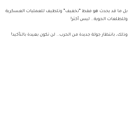
بل ما قد يحدث هو فقط “تخفيف” وتلطيف للعمليات العسكرية
وللطلعات الجوية… ليس أكثر!
وذلك، بانتظار جولة جديدة من الحرب… لن تكون بعيدة بالتأكيد!