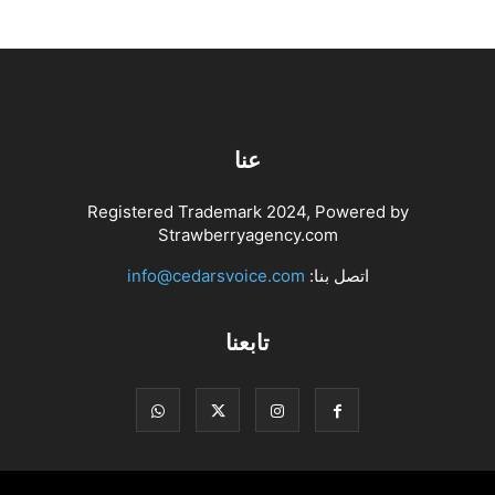
عنا
Registered Trademark 2024, Powered by
Strawberryagency.com
اتصل بنا:
info@cedarsvoice.com
تابعنا