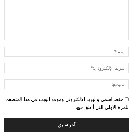
احفظ اسمي والبريد الإلكتروني وموقع الويب في هذا المتصفح
للمرة الأولى التي أعلق فيها.