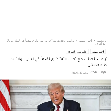
الرئيسية
اخبار مهمة
ترامب: تحدثت مع “حزب الله” وأرى تقدماً في لبنان… ولا
أريد لقاء...
اخبار مهمة
على مدار الساعة
ترامب: تحدثت مع “حزب الله” وأرى تقدماً في لبنان… ولا أريد
لقاء خامنئي
67
0
يونيو 5, 2026