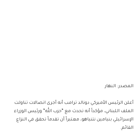
المصدر: النهار
أعلن الرئيس الأميركي دونالد ترامب أنه أجرى اتصالات تناولت
الملف اللبناني، مؤكداً أنه تحدث مع “حزب الله” ورئيس الوزراء
الإسرائيلي بنيامين نتنياهو، معتبراً أن تقدماً تحقق في النزاع
القائم.