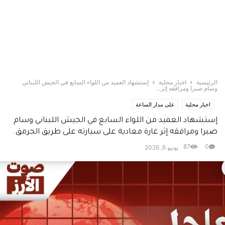
الرئيسية
اخبار محلية
إستشهاد العميد من اللواء السابع في الجيش اللبناني
وسام صبرا ومرافقه إثر...
اخبار محلية
على مدار الساعة
إستشهاد العميد من اللواء السابع في الجيش اللبناني وسام
صبرا ومرافقه إثر غارة معادية على سيارته على طريق الجرمق.
87
0
يونيو 6, 2026