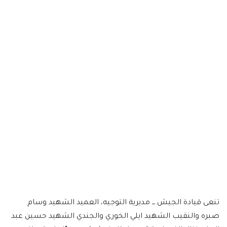
تنعى قيادة الجيش ـــ مديرية التوجيه، العميد الشهيد وسام
صبره والنقيب الشهيد ايلي الخوري والجندي الشهيد حسين عبد