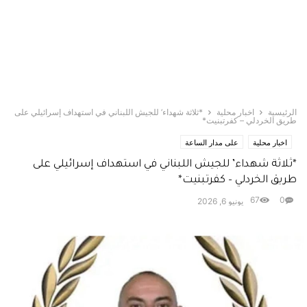
الرئيسية
اخبار محلية
*ثلاثة شهداء’ للجيش اللبناني في استهداف إسرائيلي على
طريق الخردلي – كفرتبنيت*
اخبار محلية
على مدار الساعة
*ثلاثة شهداء’ للجيش اللبناني في استهداف إسرائيلي على
طريق الخردلي – كفرتبنيت*
67
0
يونيو 6, 2026