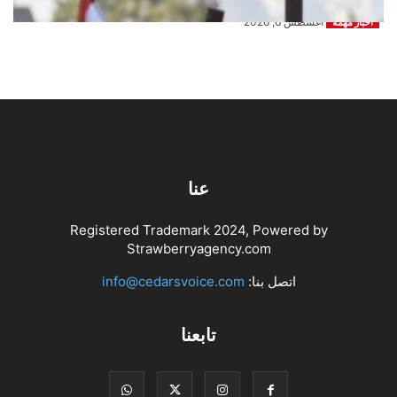
أغسطس 6, 2026
اخبار مهمة
عنا
Registered Trademark 2024, Powered by
Strawberryagency.com
اتصل بنا:
info@cedarsvoice.com
تابعنا