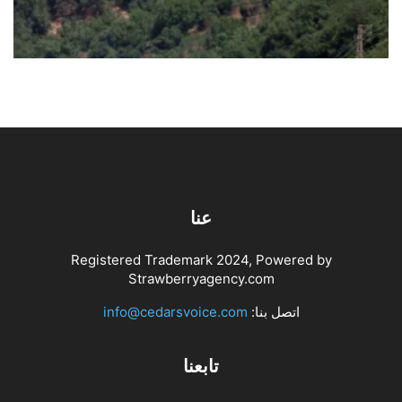
خرقاً… لا تردوا
أغسطس 7, 2026
اخبار محلية
عنا
Registered Trademark 2024, Powered by
Strawberryagency.com
اتصل بنا:
info@cedarsvoice.com
تابعنا