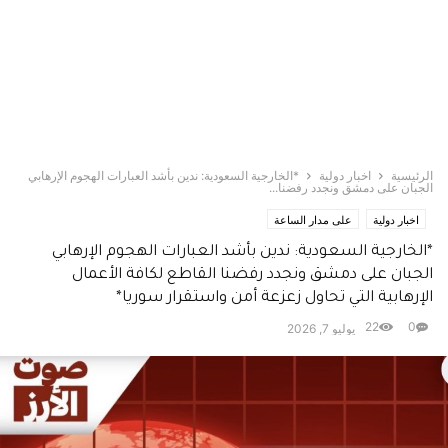
الرئيسية
اخبار دولية
*الخارجية السعودية: ندين بأشد العبارات الهجوم الإرهابي
الجبان على دمشق ونجدد رفضنا...
اخبار دولية
على مدار الساعة
*الخارجية السعودية: ندين بأشد العبارات الهجوم الإرهابي
الجبان على دمشق ونجدد رفضنا القاطع لكافة الأعمال
الإرهابية التي تحاول زعزعة أمن واستقرار سوريا*
22
0
يوليو 7, 2026