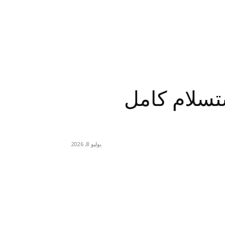
ستسلام كامل
يوليو 8, 2026