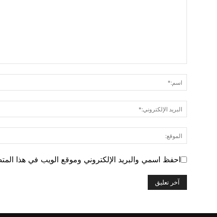
احفظ اسمي والبريد الإلكتروني وموقع الويب في هذا المتصف