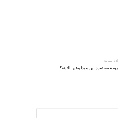
ادة السابقة
رودة مستمرة بين بعبدا وعين التينة؟