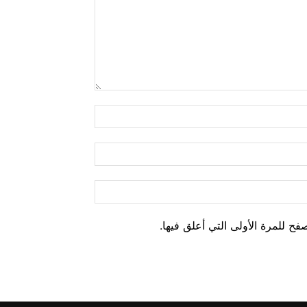
ح للمرة الأولى التي أعلق فيها.