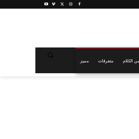
ن الكلام
متفرقات
مميز