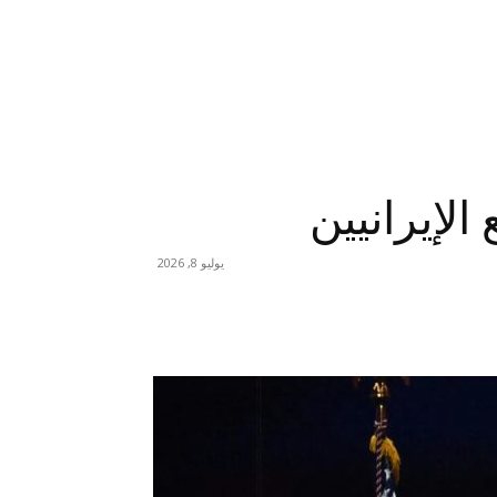
الإيرانيين
يوليو 8, 2026