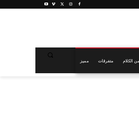
ن الكلام
متفرقات
مميز