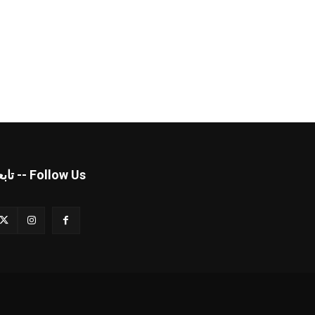
Follow Us -- تابعنا