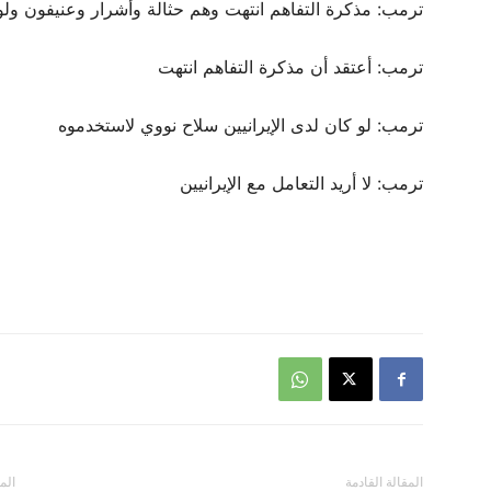
ترمب: مذكرة التفاهم انتهت وهم حثالة وأشرار وعنيفون ولو
ترمب: أعتقد أن مذكرة التفاهم انتهت
ترمب: لو كان لدى الإيرانيين سلاح نووي لاستخدموه
ترمب: لا أريد التعامل مع الإيرانيين
المقالة القادمة
الم