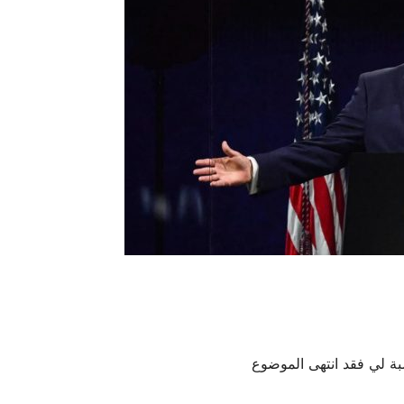
بة لي فقد انتهى الموضوع