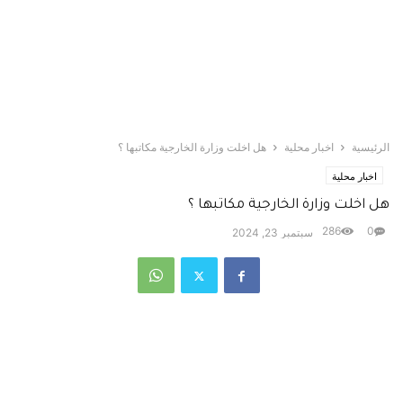
الرئيسية
اخبار محلية
هل اخلت وزارة الخارجية مكاتبها ؟
اخبار محلية
هل اخلت وزارة الخارجية مكاتبها ؟
286
0
سبتمبر 23, 2024