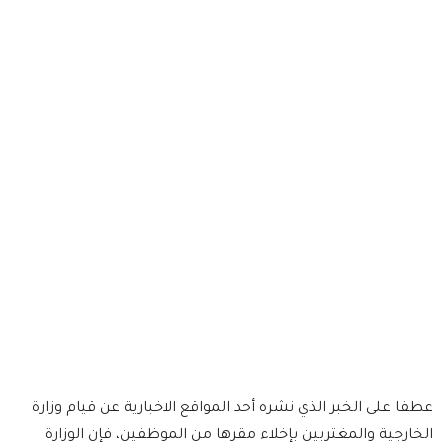
عطفا على الخبر الذي نشره أحد المواقع الاخبارية عن قيام وزارة
الخارجية والمغتربين بإخلاء مقرها من الموظفين، فإن الوزارة