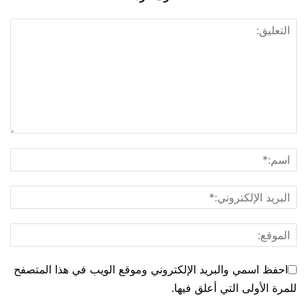
احفظ اسمي والبريد الإلكتروني وموقع الويب في هذا المتصفح
للمرة الأولى التي أعلق فيها.