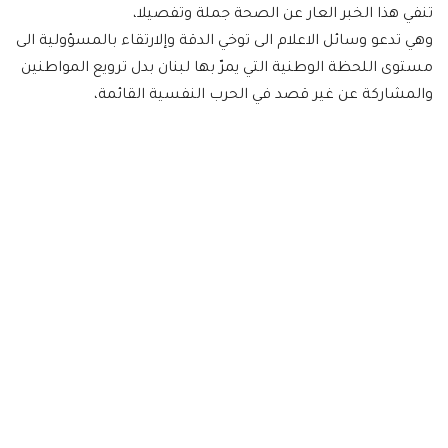
تنفي هذا الخبر العار عن الصحة جملة وتفصيلا،
وهي تدعو وسائل الاعلام الى توخي الدقة وإلارتقاء بالمسؤولية الى
مستوى اللحظة الوطنية التي يمرّ بها لبنان بدل ترويع المواطنين
والمشاركة عن غير قصد في الحرب النفسية القائمة،