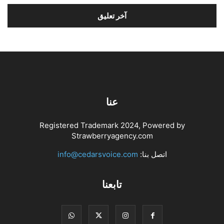
عنا
Registered Trademark 2024, Powered by
Strawberryagency.com
اتصل بنا:
info@cedarsvoice.com
تابعنا