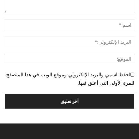
احفظ اسمي والبريد الإلكتروني وموقع الويب في هذا المتصفح
للمرة الأولى التي أعلق فيها.