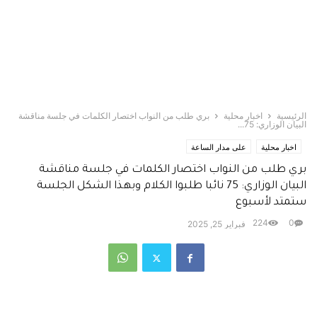
الرئيسية
اخبار محلية
بري طلب من النواب اختصار الكلمات في جلسة مناقشة
البيان الوزاري: 75...
اخبار محلية
على مدار الساعة
بري طلب من النواب اختصار الكلمات في جلسة مناقشة
البيان الوزاري: 75 نائبا طلبوا الكلام وبهذا الشكل الجلسة
ستمتد لأسبوع
224
0
فبراير 25, 2025