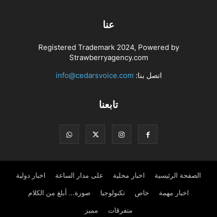
عنا
Registered Trademark 2024, Powered by
Strawberryagency.com
اتصل بنا:
info@cedarsvoice.com
تابعنا
الصفحة الرئيسية
اخبار محلية
على مدار الساعة
اخبار دولية
اخبار مهمة
خاص
تكنولوجيا
صورة… أبلغ من الكلام
متفرقات
مميز