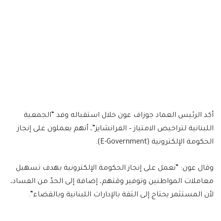
أكد الرئيس العماد جوزاف عون خلال استقباله وفد “الجمعية
اللبنانية لتراخيص الامتياز – الفرانشايز”، أنهم يعملون على إنجاز
الحكومة الإلكترونية (E-Government).
وقال عون: “نعمل على إنجاز الحكومة الإلكترونية بهدف تسهيل
معاملات المواطنين وتوفير وقتهم، إضافة إلى الحدّ من الفساد،
لأن المستثمر يحتاج إلى الثقة بالإدارات اللبنانية وبالقضاء”.