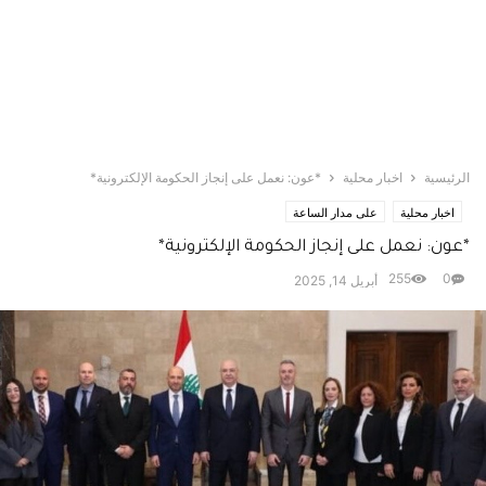
الرئيسية
اخبار محلية
*عون: نعمل على إنجاز الحكومة الإلكترونية*
اخبار محلية
على مدار الساعة
*عون: نعمل على إنجاز الحكومة الإلكترونية*
255
0
أبريل 14, 2025