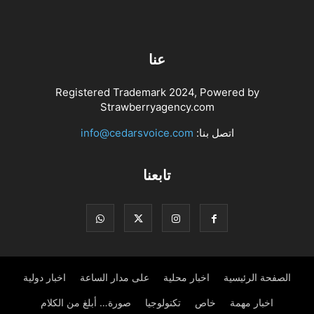
عنا
Registered Trademark 2024, Powered by
Strawberryagency.com
اتصل بنا:
info@cedarsvoice.com
تابعنا
الصفحة الرئيسية
اخبار محلية
على مدار الساعة
اخبار دولية
اخبار مهمة
خاص
تكنولوجيا
صورة… أبلغ من الكلام