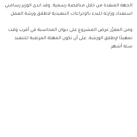
الجهة المنفذة من خلال مناقصة رسمية. وقد ابدى الوزير رسامني
استعداد وزارته للبدء بالإجراءات التنفيذية لاطلاق ورشة العمل.
ومن المقرّر عرض المشروع على ديوان المحاسبة في أقرب وقت
تمهيدًا لإطلاق الورشة، على أن تكون المهلة المرتقبة للتنفيذ
ستة أشهر.