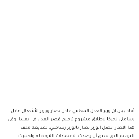
أفاد بيان ان وزير العدل المحامي عادل نصار ووزير الأشغال عادل
رسامني تحركا لاطلاق مشروع ترميم قصر العدل في بعبدا. وفي
هذا الاطار اتصل الوزير نصار بالوزير رسامني، لمتابعة ملف
الترميم الذي سبق أن رصدت الاعتمادات اللازمة له واختيرت