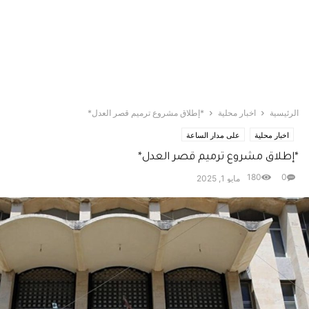
الرئيسية
اخبار محلية
*إطلاق مشروع ترميم قصر العدل*
اخبار محلية
على مدار الساعة
*إطلاق مشروع ترميم قصر العدل*
180
0
مايو 1, 2025