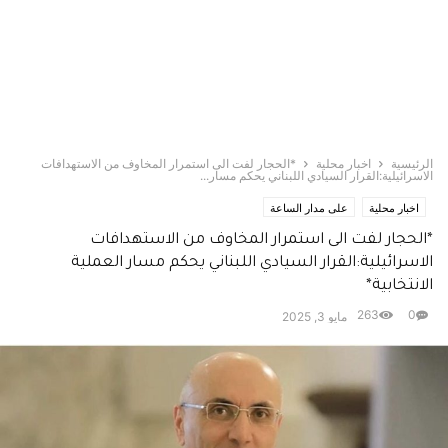
الرئيسية
اخبار محلية
*الحجار لفت الى استمرار المخاوف من الاستهدافات
الاسرائيلية:القرار السيادي اللبناني يحكم مسار...
اخبار محلية
على مدار الساعة
*الحجار لفت الى استمرار المخاوف من الاستهدافات
الاسرائيلية:القرار السيادي اللبناني يحكم مسار العملية
الانتخابية*
263
0
مايو 3, 2025