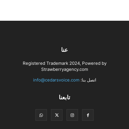
عنا
Registered Trademark 2024, Powered by
Strawberryagency.com
اتصل بنا:
info@cedarsvoice.com
تابعنا