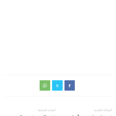
المقالة القادمة
المادة السابقة