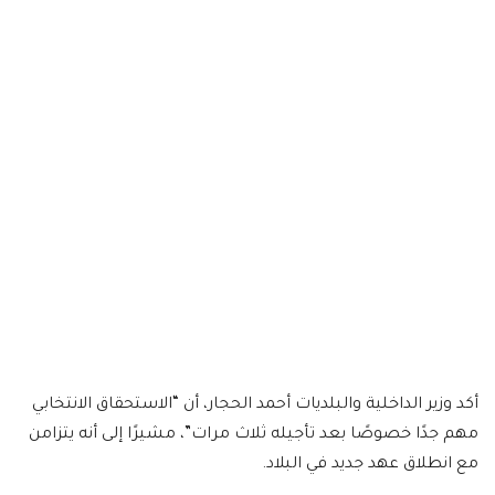
أكد وزير الداخلية والبلديات أحمد الحجار، أن “الاستحقاق الانتخابي
مهم جدًا خصوصًا بعد تأجيله ثلاث مرات”، مشيرًا إلى أنه يتزامن
مع انطلاق عهد جديد في البلاد.