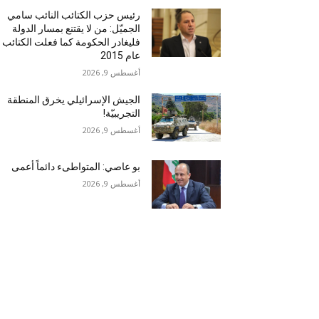
رئيس حزب الكتائب النائب سامي
الجميّل: من لا يقتنع بمسار الدولة
فليغادر الحكومة كما فعلت الكتائب
عام 2015
أغسطس 9, 2026
الجيش الإسرائيلي يخرق المنطقة
التجريبيّة!
أغسطس 9, 2026
بو عاصي: المتواطىء دائماً أعمى
أغسطس 9, 2026