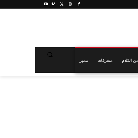
ن الكلام
متفرقات
مميز