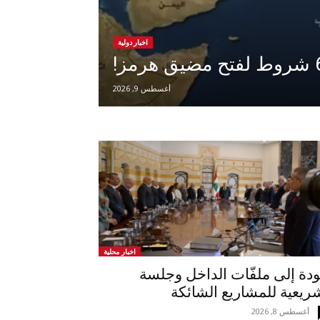
اخبار دولية
أغسطس 9, 2026
اخبار محلية
دة إلى ملفّات الداخل وجلسة
ريعية للمشاريع الشائكة
أغسطس 8, 2026