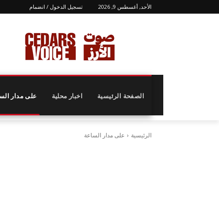
الأحد, أغسطس 9, 2026
تسجيل الدخول / انضمام
الصفحة الرئيسية
اخبار محلية
على مدار الس
الرئيسية
على مدار الساعة