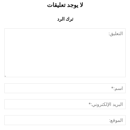
لا يوجد تعليقات
ترك الرد