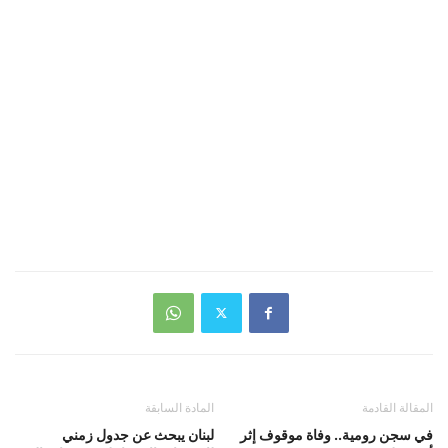
المقالة القادمة
المادة السابقة
في سجن رومية.. وفاة موقوف إثر
لبنان يبحث عن جدول زمني