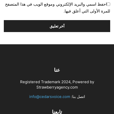
احفظ اسمي والبريد الإلكتروني وموقع الويب في هذا المتصفح
للمرة الأولى التي أعلق فيها.
عنا
Registered Trademark 2024, Powered by
Strawberryagency.com
اتصل بنا:
info@cedarsvoice.com
تابعنا