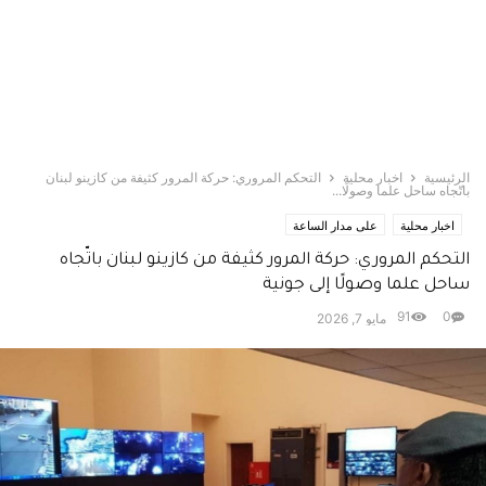
الرئيسية
اخبار محلية
التحكم المروري: حركة المرور كثيفة من كازينو لبنان
باتّجاه ساحل علما وصولًا...
اخبار محلية
على مدار الساعة
التحكم المروري: حركة المرور كثيفة من كازينو لبنان باتّجاه
ساحل علما وصولًا إلى جونية
91
0
مايو 7, 2026