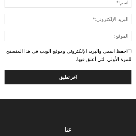
احفظ اسمي والبريد الإلكتروني وموقع الويب في هذا المتصفح
للمرة الأولى التي أعلق فيها.
عنا