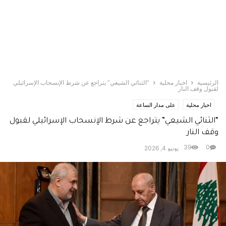
الرئيسية
اخبار محلية
“الثنائي الشيعي” يتراجع عن شرط الإنسحاب الإسرائيلي
لقبول وقف النار
اخبار محلية
على مدار الساعة
“الثنائي الشيعي” يتراجع عن شرط الإنسحاب الإسرائيلي لقبول
وقف النار
39
0
يونيو 4, 2026