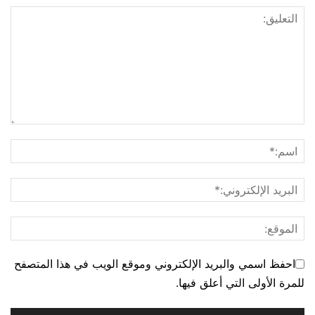
احفظ اسمي والبريد الإلكتروني وموقع الويب في هذا المتصفح
للمرة الأولى التي أعلق فيها.