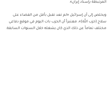
المرتبطة بإسناد إيران».
ويخلص إلى أن إسرائيل «لم تعد تقبل بأقل من القضاء على
سلاح (حزب الله)»، معتبراً أن الحزب بات اليوم في موقع دفاعي
مختلف تماماً عن ذلك الذي كان يشغله خلال السنوات السابقة.