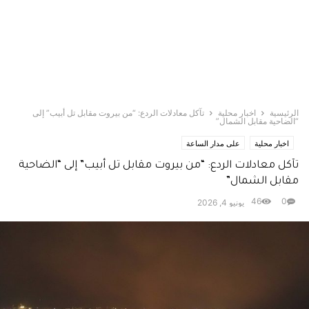
الرئيسية
اخبار محلية
تآكل معادلات الردع: “من بيروت مقابل تل أبيب” إلى
“الضاحية مقابل الشمال”
اخبار محلية
على مدار الساعة
تآكل معادلات الردع: “من بيروت مقابل تل أبيب” إلى “الضاحية
مقابل الشمال”
46
0
يونيو 4, 2026