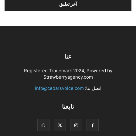
عنا
Registered Trademark 2024, Powered by
Strawberryagency.com
اتصل بنا:
info@cedarsvoice.com
تابعنا