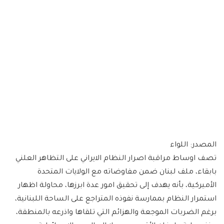
المصدر: اللواء
تصف اوساط مراقبة اصرار النظام الايراني على التظاهر العلني
بابقاء، ملف لبنان ضمن مفاوضاته مع الولايات المتحدة
الأميركية، بأنه يهدف إلى تحقيق امور عدة ابرزها، محاولة اظهار
استمرار النظام بممارسة نفوذه المتراجع على الساحة اللبنانية،
برغم الضربات الموجعة والهزائم التي تلقاها واذرعه بالمنطقة،