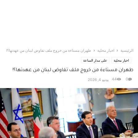
الرئيسية
اخبار محلية
طهران مستاءة من خروج ملف تفاوض لبنان من عهدتها؟!
اخبار محلية
على مدار الساعة
طهران مستاءة من خروج ملف تفاوض لبنان من عهدتها؟!
44
0
يونيو 4, 2026