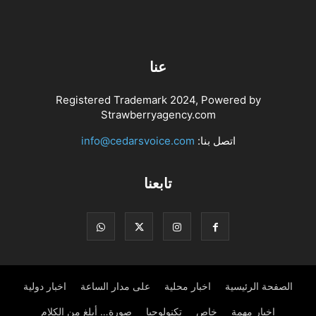
عنا
Registered Trademark 2024, Powered by
Strawberryagency.com
اتصل بنا:
info@cedarsvoice.com
تابعنا
الصفحة الرئيسية
اخبار محلية
على مدار الساعة
اخبار دولية
اخبار مهمة
خاص
تكنولوجيا
صورة… أبلغ من الكلام