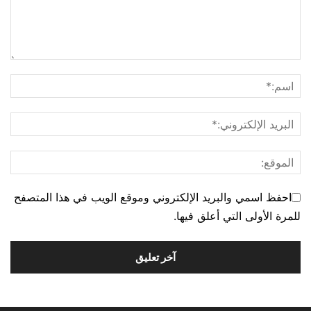
احفظ اسمي والبريد الإلكتروني وموقع الويب في هذا المتصفح
للمرة الأولى التي أعلق فيها.